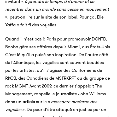
invitant «
à prendre le temps, à s’ancrer et se
recentrer dans un monde sans cesse en mouvement
», peut-on lire sur le site de son label. Pour ça, Elie
Yaffa a fait fi des voyelles.
Quand il n’est pas à Paris pour promouvoir DCNTD,
Booba gère ses affaires depuis Miami, aux États-Unis.
C’est là qu’il a puisé son inspiration. De l’autre côté
de l’Atlantique, les voyelles sont souvent boudées
par les artistes, qu’il s’agisse des Californiens de
RKCB, des Canadiens de MSTRKRFT ou du groupe de
rock MGMT. Avant 2009, ce dernier s’appelait The
Management, rappelle le journaliste John Williams
dans un
article
sur le «
massacre moderne des
voyelles
». De peur d’être attaqué en justice par un