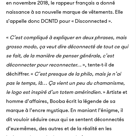
en novembre 2018, le rappeur français a donné
naissance à sa nouvelle marque de vêtements. Elle
s’appelle donc DCNTD pour « Disconnected ».
«
C’est compliqué à expliquer en deux phrases, mais
grosso modo, ça veut dire déconnecté de tout ce qui
se fait, de la manière de penser générale, c’est
déconnecter pour reconnecter…
», tente-t-il de
déchiffrer. «
C’est presque de la philo, mais je n’ai
pas le temps, là… Ça vient un peu du chamanisme,
le logo est inspiré d’un totem amérindien.
» Artiste et
homme d’affaires, Booba écrit la légende de sa
marque à l’encre mystique. En maniant l’énigme, il
dit vouloir séduire ceux qui se sentent déconnectés
d’eux-mêmes, des autres et de la réalité en les