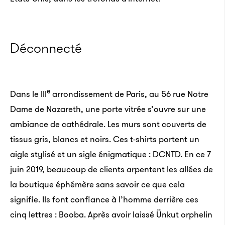
Déconnecté
e
Dans le III
arrondissement de Paris, au 56 rue Notre
Dame de Nazareth, une porte vitrée s’ouvre sur une
ambiance de cathédrale. Les murs sont couverts de
tissus gris, blancs et noirs. Ces t-shirts portent un
aigle stylisé et un sigle énigmatique : DCNTD. En ce 7
juin 2019, beaucoup de clients arpentent les allées de
la boutique éphémère sans savoir ce que cela
signifie. Ils font confiance à l’homme derrière ces
cinq lettres : Booba. Après avoir laissé Ünkut orphelin