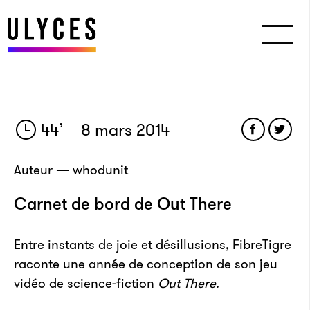
44
’
8 mars 2014
Auteur — whodunit
Carnet de bord de Out There
Entre instants de joie et désillusions, FibreTigre
raconte une année de conception de son jeu
vidéo de science-fiction
Out There
.