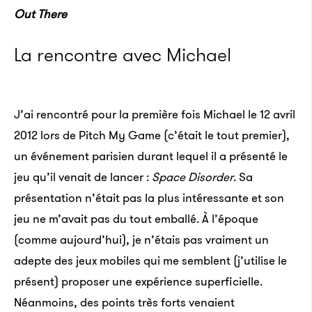
Out There
La rencontre avec Michael
J’ai rencontré pour la première fois Michael le 12 avril
2012 lors de Pitch My Game (c’était le tout premier),
un événement parisien durant lequel il a présenté le
jeu qu’il venait de lancer :
Space Disorder
. Sa
présentation n’était pas la plus intéressante et son
jeu ne m’avait pas du tout emballé. À l’époque
(comme aujourd’hui), je n’étais pas vraiment un
adepte des jeux mobiles qui me semblent (j’utilise le
présent) proposer une expérience superficielle.
Néanmoins, des points très forts venaient