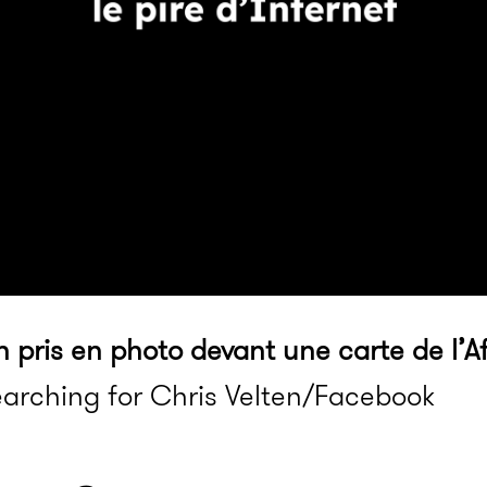
n pris en photo devant une carte de l’A
earching for Chris Velten/Facebook