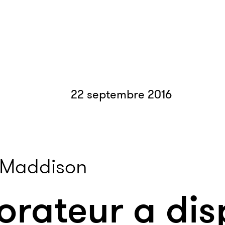
22 septembre 2016
 Maddison
orateur a disp