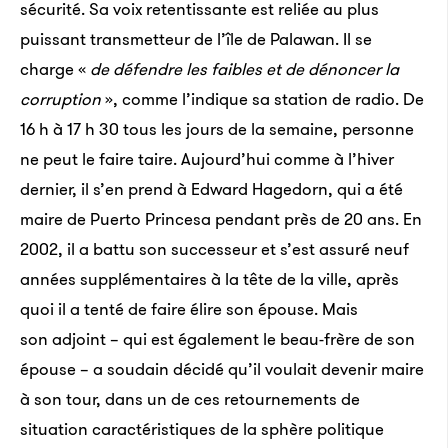
sécurité. Sa voix retentissante est reliée au plus
puissant transmetteur de l’île de Palawan. Il se
charge «
de défendre les faibles et de dénoncer la
corruption
», comme l’indique sa station de radio. De
16 h à 17 h 30 tous les jours de la semaine, personne
ne peut le faire taire. Aujourd’hui comme à l’hiver
dernier, il s’en prend à Edward Hagedorn, qui a été
maire de Puerto Princesa pendant près de 20 ans. En
2002, il a battu son successeur et s’est assuré neuf
années supplémentaires à la tête de la ville, après
quoi il a tenté de faire élire son épouse. Mais
son adjoint – qui est également le beau-frère de son
épouse – a soudain décidé qu’il voulait devenir maire
à son tour, dans un de ces retournements de
situation caractéristiques de la sphère politique