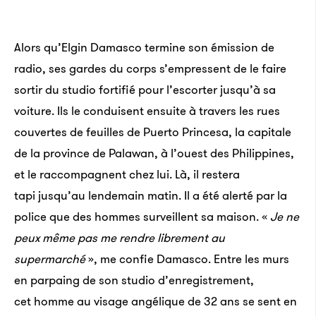
Alors qu’Elgin Damasco termine son émission de
radio, ses gardes du corps s’empressent de le faire
sortir du studio fortifié pour l’escorter jusqu’à sa
voiture. Ils le conduisent ensuite à travers les rues
couvertes de feuilles de Puerto Princesa, la capitale
de la province de Palawan, à l’ouest des Philippines,
et le raccompagnent chez lui. Là, il restera
tapi jusqu’au lendemain matin. Il a été alerté par la
police que des hommes surveillent sa maison. «
Je ne
peux même pas me rendre librement au
supermarché
», me confie Damasco. Entre les murs
en parpaing de son studio d’enregistrement,
cet homme au visage angélique de 32 ans se sent en