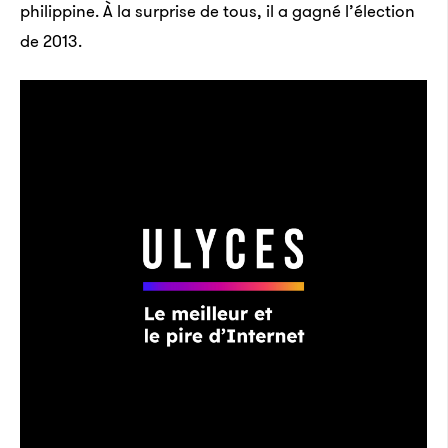
philippine. À la surprise de tous, il a gagné l’élection
de 2013.