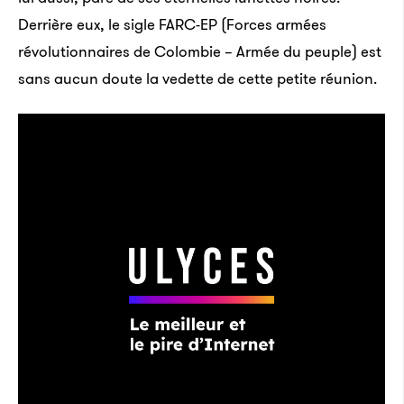
Derrière eux, le sigle FARC-EP (Forces armées
révolutionnaires de Colombie – Armée du peuple) est
sans aucun doute la vedette de cette petite réunion.