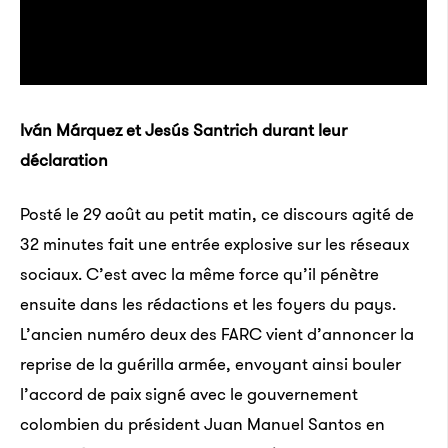
Iván Márquez et Jesús Santrich durant leur
déclaration
Posté le 29 août au petit matin, ce discours agité de
32 minutes fait une entrée explosive sur les réseaux
sociaux. C’est avec la même force qu’il pénètre
ensuite dans les rédactions et les foyers du pays.
L’ancien numéro deux des FARC vient d’annoncer la
reprise de la guérilla armée, envoyant ainsi bouler
l’accord de paix signé avec le gouvernement
colombien du président Juan Manuel Santos en