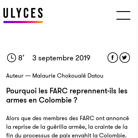
8
’
3 septembre 2019
Auteur — Malaurie Chokoualé Datou
Pourquoi les FARC reprennent-ils les
armes en Colombie ?
Alors que des membres des FARC ont annoncé
la reprise de la guérilla armée, la crainte de la
fin du processus de paix envahit la Colombie.