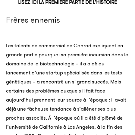
LISEZ ICI LA PREMIÈRE PARTIE DE L’HISTOIRE
Frères ennemis
Les talents de commercial de Conrad expliquent en
grande partie pourquoi sa première incursion dans le
domaine de la biotechnologie – il a aidé au
lancement d’une startup spécialisée dans les tests
génétiques – a rencontré un si grand succès. Mais
certains des problèmes auxquels il fait face
aujourd’hui prennent leur source à l’époque : il avait
déjà une fâcheuse tendance à s’aliéner ses plus
proches associés. À l’époque où il a été diplômé de
l’université de Californie à Los Angeles, à la fin des