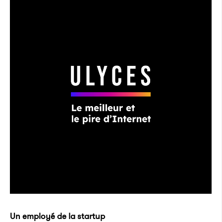
Un employé de la startup