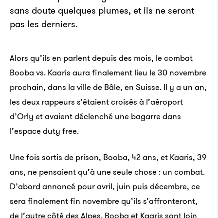
sans doute quelques plumes, et ils ne seront
pas les derniers.
Alors qu’ils en parlent depuis des mois, le combat
Booba vs. Kaaris aura finalement lieu le 30 novembre
prochain, dans la ville de Bâle, en Suisse. Il y a un an,
les deux rappeurs s’étaient croisés à l’aéroport
d’Orly et avaient déclenché une bagarre dans
l’espace duty free.
Une fois sortis de prison, Booba, 42 ans, et Kaaris, 39
ans, ne pensaient qu’à une seule chose : un combat.
D’abord annoncé pour avril, juin puis décembre, ce
sera finalement fin novembre qu’ils s’affronteront,
de l’autre côté des Alpes. Booba et Kaaris sont loin