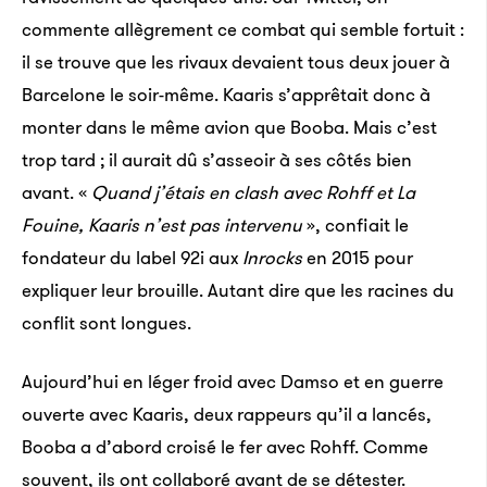
commente allègrement ce combat qui semble fortuit :
il se trouve que les rivaux devaient tous deux jouer à
Barcelone le soir-même. Kaaris s’apprêtait donc à
monter dans le même avion que Booba. Mais c’est
trop tard ; il aurait dû s’asseoir à ses côtés bien
avant. «
Quand j’étais en clash avec Rohff et La
Fouine, Kaaris n’est pas intervenu
», confiait le
fondateur du label 92i aux
Inrocks
en 2015 pour
expliquer leur brouille. Autant dire que les racines du
conflit sont longues.
Aujourd’hui en léger froid avec Damso et en guerre
ouverte avec Kaaris, deux rappeurs qu’il a lancés,
Booba a d’abord croisé le fer avec Rohff. Comme
souvent, ils ont collaboré avant de se détester.