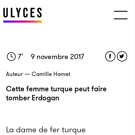
7
’
9 novembre 2017
Auteur — Camille Hamet
Cette femme turque peut faire
tomber Erdogan
La dame de fer turque