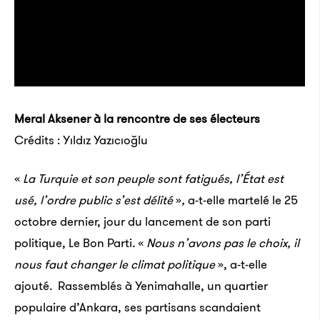
Meral Aksener à la rencontre de ses électeurs
Crédits : Yıldız Yazıcıoğlu
«
La Turquie et son peuple sont fatigués, l’État est
usé, l’ordre public s’est délité
»
,
a-t-elle martelé le 25
octobre dernier, jour du lancement de son parti
politique, Le Bon Parti
.
«
Nous n’avons pas le choix, il
nous faut changer le climat politique
», a-t-elle
ajouté.
Rassemblés à Yenimahalle, un quartier
populaire d’Ankara, ses partisans scandaient