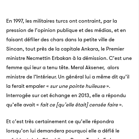
En 1997, les militaires turcs ont contraint, par la
pression de l’opinion publique et des médias, et en
faisant défiler des chars dans la petite ville de
Sincan, tout près de la capitale Ankara, le Premier
ministre Necmettin Erbakan à la démission. C’est une
femme qui leur a tenu tête. Meral Aksener, alors
ministre de l’Intérieur. Un général lui a même dit qu’il
la ferait empaler «
sur une pointe huileuse
».
Interrogée sur cet échange en 2013, elle a répondu
qu’elle avait «
fait ce [qu’elle était] censée faire
».
Et c’est très certainement ce qu’elle répondra
lorsqu’on lui demandera pourquoi elle a défié le