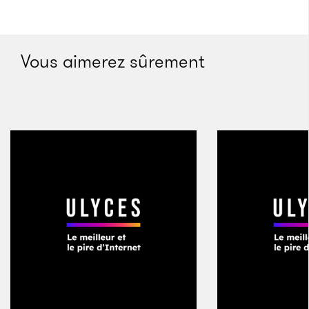
Vous aimerez sûrement
Bénéficiaires d’un régime autonome qui, selon la
présidente du Conseil national des barreaux,