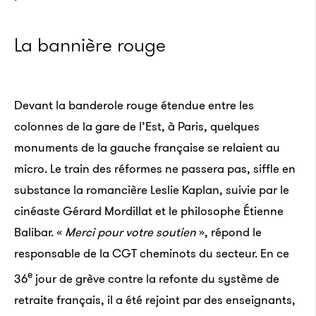
La bannière rouge
Devant la banderole rouge étendue entre les
colonnes de la gare de l’Est, à Paris, quelques
monuments de la gauche française se relaient au
micro. Le train des réformes ne passera pas, siffle en
substance la romancière Leslie Kaplan, suivie par le
cinéaste Gérard Mordillat et le philosophe Étienne
Balibar. «
Merci pour votre soutien
», répond le
responsable de la CGT cheminots du secteur. En ce
e
36
jour de grève contre la refonte du système de
retraite français, il a été rejoint par des enseignants,