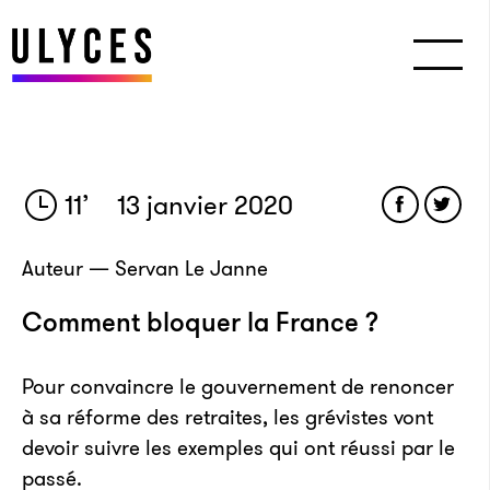
11
’
13 janvier 2020
Auteur — Servan Le Janne
Comment bloquer la France ?
Pour convaincre le gouvernement de renoncer
à sa réforme des retraites, les grévistes vont
devoir suivre les exemples qui ont réussi par le
passé.