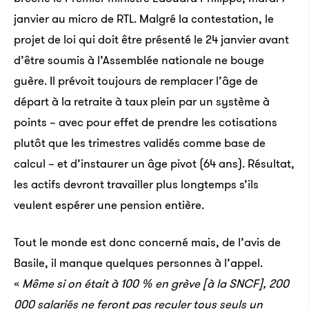
janvier au micro de RTL. Malgré la contestation, le
projet de loi qui doit être présenté le 24 janvier avant
d’être soumis à l’Assemblée nationale ne bouge
guère. Il prévoit toujours de remplacer l’âge de
départ à la retraite à taux plein par un système à
points – avec pour effet de prendre les cotisations
plutôt que les trimestres validés comme base de
calcul – et d’instaurer un âge pivot (64 ans). Résultat,
les actifs devront travailler plus longtemps s’ils
veulent espérer une pension entière.
Tout le monde est donc concerné mais, de l’avis de
Basile, il manque quelques personnes à l’appel.
«
Même si on était à 100 % en grève [à la SNCF], 200
000 salariés ne feront pas reculer tous seuls un