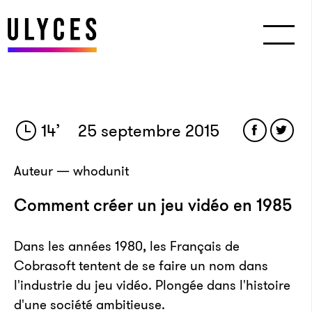
14
’
25 septembre 2015
Auteur — whodunit
Comment créer un jeu vidéo en 1985
Dans les années 1980, les Français de
Cobrasoft tentent de se faire un nom dans
l'industrie du jeu vidéo. Plongée dans l'histoire
d'une société ambitieuse.