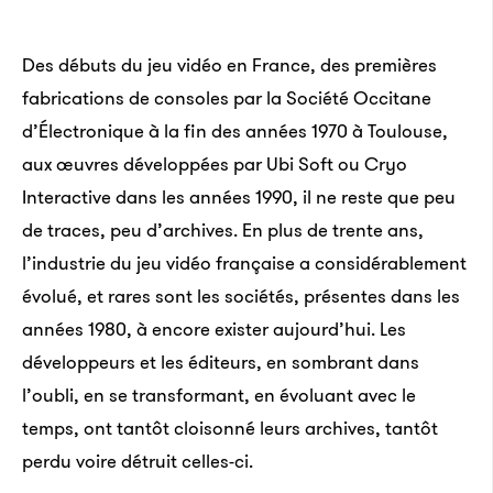
Des débuts du jeu vidéo en France, des premières
fabrications de consoles par la Société Occitane
d’Électronique à la fin des années 1970 à Toulouse,
aux œuvres développées par Ubi Soft ou Cryo
Interactive dans les années 1990, il ne reste que peu
de traces, peu d’archives. En plus de trente ans,
l’industrie du jeu vidéo française a considérablement
évolué, et rares sont les sociétés, présentes dans les
années 1980, à encore exister aujourd’hui. Les
développeurs et les éditeurs, en sombrant dans
l’oubli, en se transformant, en évoluant avec le
temps, ont tantôt cloisonné leurs archives, tantôt
perdu voire détruit celles-ci.