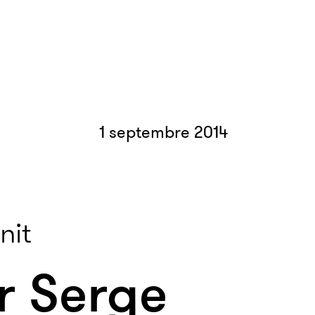
1 septembre 2014
nit
r Serge