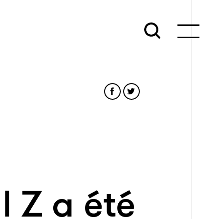
 Z a été