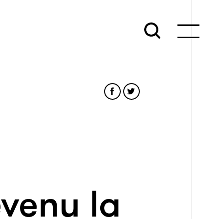
venu la