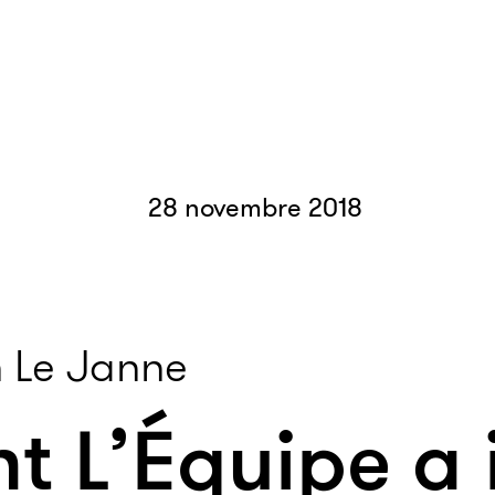
28 novembre 2018
 Le Janne
 L’Équipe a 