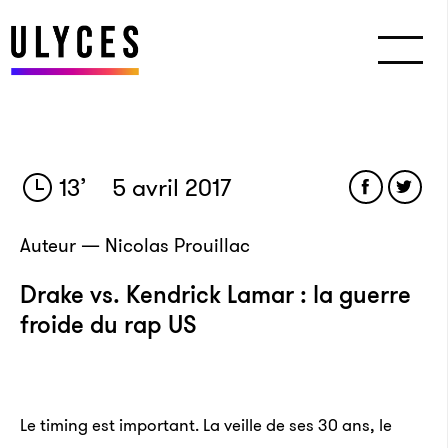
13
’
5 avril 2017
Auteur — Nicolas Prouillac
Drake vs. Kendrick Lamar : la guerre
froide du rap US
Le timing est important. La veille de ses 30 ans, le