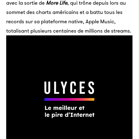
avec la sortie de
More Life
, qui trône depuis lors au
sommet des charts américains et a battu tous les
records sur sa plateforme native, Apple Music,
totalisant plusieurs centaines de millions de streams.