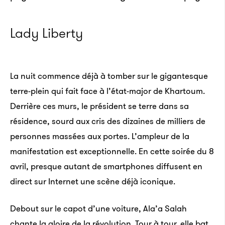
Lady Liberty
La nuit commence déjà à tomber sur le gigantesque
terre-plein qui fait face à l’état-major de Khartoum.
Derrière ces murs, le président se terre dans sa
résidence, sourd aux cris des dizaines de milliers de
personnes massées aux portes. L’ampleur de la
manifestation est exceptionnelle. En cette soirée du 8
avril, presque autant de smartphones diffusent en
direct sur Internet une scène déjà iconique.
Debout sur le capot d’une voiture, Ala’a Salah
chante la gloire de la révolution. Tour à tour, elle bat