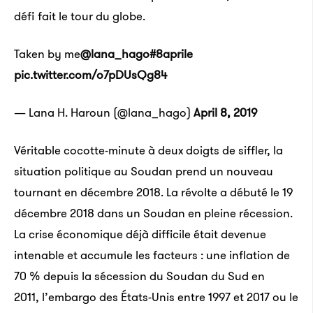
défi fait le tour du globe.
Taken by me
@lana_hago
#8aprile
pic.twitter.com/o7pDUsQg84
— Lana H. Haroun (@lana_hago)
April 8, 2019
Véritable cocotte-minute à deux doigts de siffler, la
situation politique au Soudan prend un nouveau
tournant en décembre 2018. La révolte a débuté le 19
décembre 2018 dans un Soudan en pleine récession.
La crise économique déjà difficile était devenue
intenable et accumule les facteurs : une inflation de
70 % depuis la sécession du Soudan du Sud en
2011, l’embargo des États-Unis entre 1997 et 2017 ou le