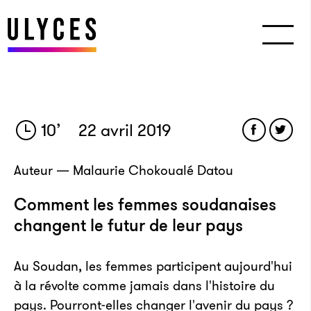
10
’
22 avril 2019
Auteur — Malaurie Chokoualé Datou
Comment les femmes soudanaises
changent le futur de leur pays
Au Soudan, les femmes participent aujourd'hui
à la révolte comme jamais dans l'histoire du
pays. Pourront-elles changer l'avenir du pays ?