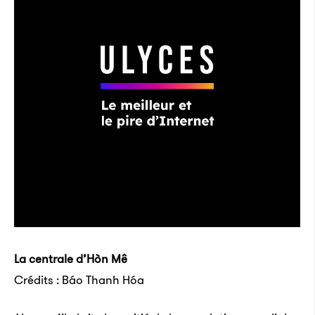
La centrale d’Hòn Mê
Crédits : Báo Thanh Hóa