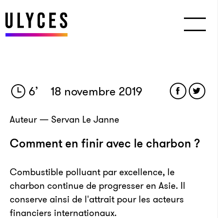
6
’
18 novembre 2019
Auteur — Servan Le Janne
Comment en finir avec le charbon ?
Combustible polluant par excellence, le
charbon continue de progresser en Asie. Il
conserve ainsi de l'attrait pour les acteurs
financiers internationaux.