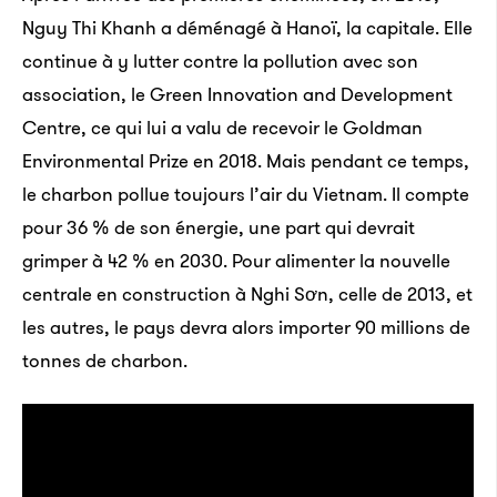
Nguy Thi Khanh a déménagé à Hanoï, la capitale. Elle
continue à y lutter contre la pollution avec son
association, le Green Innovation and Development
Centre, ce qui lui a valu de recevoir le Goldman
Environmental Prize en 2018. Mais pendant ce temps,
le charbon pollue toujours l’air du Vietnam. Il compte
pour 36 % de son énergie, une part qui devrait
grimper à 42 % en 2030. Pour alimenter la nouvelle
centrale en construction à Nghi Sơn, celle de 2013, et
les autres, le pays devra alors importer 90 millions de
tonnes de charbon.