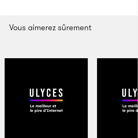
Vous aimerez sûrement