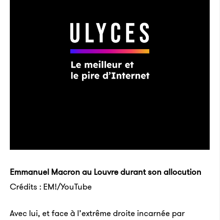
Emmanuel Macron au Louvre durant son allocution
Crédits : EM!/YouTube
Avec lui, et face à l’extrême droite incarnée par