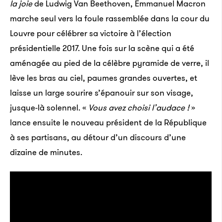
la joie
de Ludwig Van Beethoven, Emmanuel Macron
marche seul vers la foule rassemblée dans la cour du
Louvre pour célébrer sa victoire à l’élection
présidentielle 2017. Une fois sur la scène qui a été
aménagée au pied de la célèbre pyramide de verre, il
lève les bras au ciel, paumes grandes ouvertes, et
laisse un large sourire s’épanouir sur son visage,
jusque-là solennel. «
Vous avez choisi l’audace !
»
lance ensuite le nouveau président de la République
à ses partisans, au détour d’un discours d’une
dizaine de minutes.