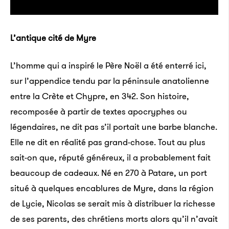
L’antique cité de Myre
L’homme qui a inspiré le Père Noël a été enterré ici,
sur l’appendice tendu par la péninsule anatolienne
entre la Crète et Chypre, en 342. Son histoire,
recomposée à partir de textes apocryphes ou
légendaires, ne dit pas s’il portait une barbe blanche.
Elle ne dit en réalité pas grand-chose. Tout au plus
sait-on que, réputé généreux, il a probablement fait
beaucoup de cadeaux. Né en 270 à Patare, un port
situé à quelques encablures de Myre, dans la région
de Lycie, Nicolas se serait mis à distribuer la richesse
de ses parents, des chrétiens morts alors qu’il n’avait