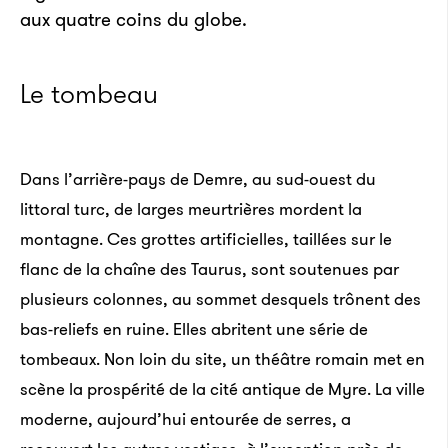
aux quatre coins du globe.
Le tombeau
Dans l’arrière-pays de Demre, au sud-ouest du
littoral turc, de larges meurtrières mordent la
montagne. Ces grottes artificielles, taillées sur le
flanc de la chaîne des Taurus, sont soutenues par
plusieurs colonnes, au sommet desquels trônent des
bas-reliefs en ruine. Elles abritent une série de
tombeaux. Non loin du site, un théâtre romain met en
scène la prospérité de la cité antique de Myre. La ville
moderne, aujourd’hui entourée de serres, a