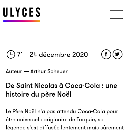
7
’
24 décembre 2020
Auteur — Arthur Scheuer
De Saint Nicolas à Coca-Cola : une
histoire du père Noël
Le Père Noël n'a pas attendu Coca-Cola pour
être universel : originaire de Turquie, sa
légende s'est diffusée lentement mais sûrement