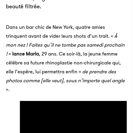
beauté filtrée.
Dans un bar chic de New York, quatre amies
trinquent avant de vider leurs shots d’un trait. «
À
mon nez ! Faites qu’il ne tombe pas samedi prochain
!
»
lance Marla
, 29 ans. Ce soir-là, la jeune femme
célèbre sa future rhinoplastie non-chirurgicale qui,
elle l’espère, lui permettra enfin «
de prendre des
photos comme [elle veut], sous n’importe quel angle
».