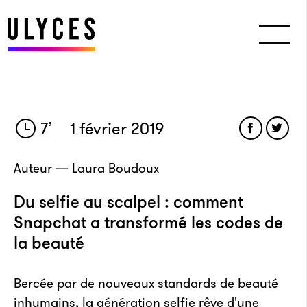
7
’
1 février 2019
Auteur — Laura Boudoux
Du selfie au scalpel : comment
Snapchat a transformé les codes de
la beauté
Bercée par de nouveaux standards de beauté
inhumains, la génération selfie rêve d'une