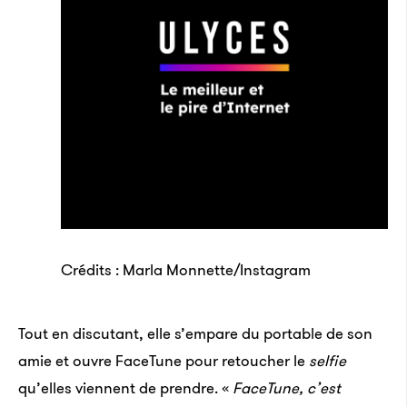
Crédits : Marla Monnette/Instagram
Tout en discutant, elle s’empare du portable de son
amie et ouvre FaceTune pour retoucher le
selfie
qu’elles viennent de prendre. «
FaceTune, c’est