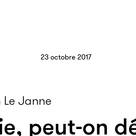
23 octobre 2017
 Le Janne
ie, peut-on 