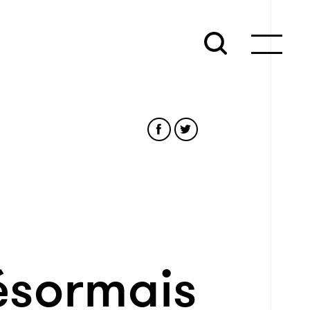
désormais