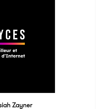
siah Zayner