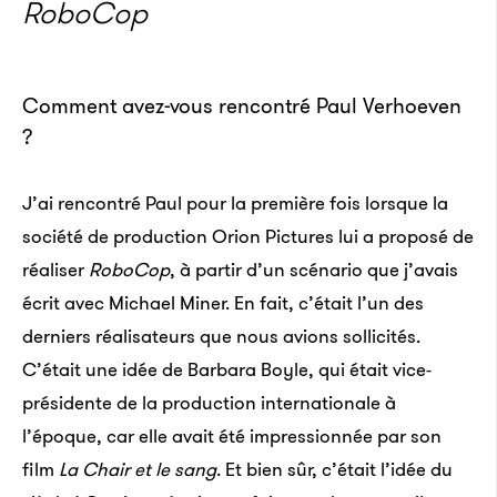
RoboCop
Comment avez-vous rencontré Paul Verhoeven
?
J’ai rencontré Paul pour la première fois lorsque la
société de production Orion Pictures lui a proposé de
réaliser
RoboCop
, à partir d’un scénario que j’avais
écrit avec Michael Miner. En fait, c’était l’un des
derniers réalisateurs que nous avions sollicités.
C’était une idée de Barbara Boyle, qui était vice-
présidente de la production internationale à
l’époque, car elle avait été impressionnée par son
film
La Chair et le sang
. Et bien sûr, c’était l’idée du