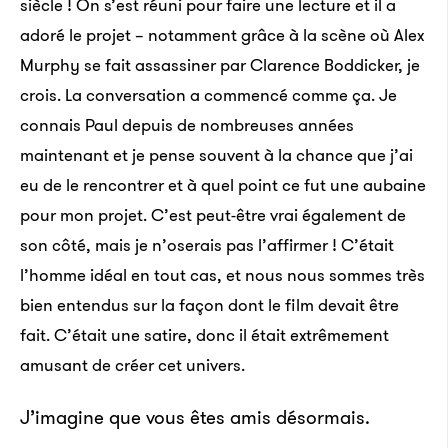
siècle ! On s’est réuni pour faire une lecture et il a
adoré le projet – notamment grâce à la scène où Alex
Murphy se fait assassiner par Clarence Boddicker, je
crois. La conversation a commencé comme ça. Je
connais Paul depuis de nombreuses années
maintenant et je pense souvent à la chance que j’ai
eu de le rencontrer et à quel point ce fut une aubaine
pour mon projet. C’est peut-être vrai également de
son côté, mais je n’oserais pas l’affirmer ! C’était
l’homme idéal en tout cas, et nous nous sommes très
bien entendus sur la façon dont le film devait être
fait. C’était une satire, donc il était extrêmement
amusant de créer cet univers.
J’imagine que vous êtes amis désormais.