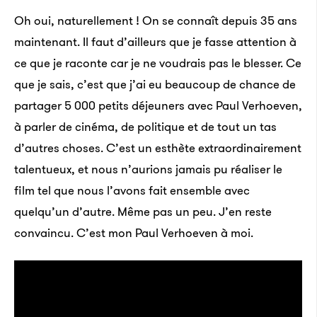
Oh oui, naturellement ! On se connaît depuis 35 ans
maintenant. Il faut d’ailleurs que je fasse attention à
ce que je raconte car je ne voudrais pas le blesser. Ce
que je sais, c’est que j’ai eu beaucoup de chance de
partager 5 000 petits déjeuners avec Paul Verhoeven,
à parler de cinéma, de politique et de tout un tas
d’autres choses. C’est un esthète extraordinairement
talentueux, et nous n’aurions jamais pu réaliser le
film tel que nous l’avons fait ensemble avec
quelqu’un d’autre. Même pas un peu. J’en reste
convaincu. C’est mon Paul Verhoeven à moi.