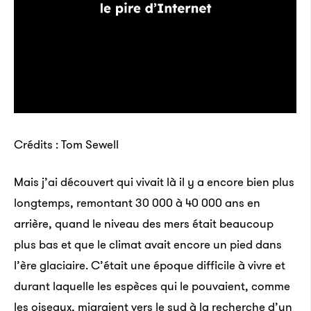
Crédits : Tom Sewell
Mais j’ai découvert qui vivait là il y a encore bien plus
longtemps, remontant 30 000 à 40 000 ans en
arrière, quand le niveau des mers était beaucoup
plus bas et que le climat avait encore un pied dans
l’ère glaciaire. C’était une époque difficile à vivre et
durant laquelle les espèces qui le pouvaient, comme
les oiseaux, migraient vers le sud à la recherche d’un