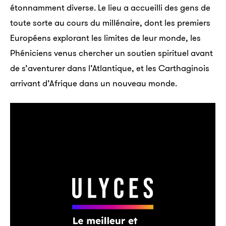
étonnamment diverse. Le lieu a accueilli des gens de
toute sorte au cours du millénaire, dont les premiers
Européens explorant les limites de leur monde, les
Phéniciens venus chercher un soutien spirituel avant
de s’aventurer dans l’Atlantique, et les Carthaginois
arrivant d’Afrique dans un nouveau monde.