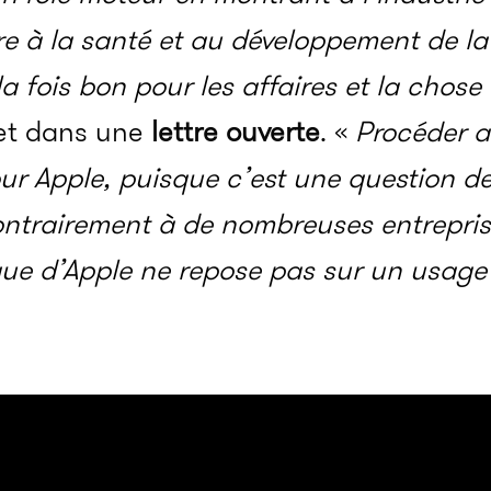
ère à la santé et au développement de l
la fois bon pour les affaires et la chose
ffet dans une
lettre ouverte
. «
Procéder a
 Apple, puisque c’est une question de 
contrairement à de nombreuses entrepri
e d’Apple ne repose pas sur un usage 