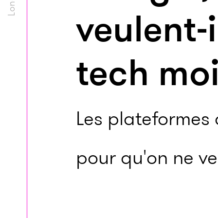
veulent-
tech moi
Les plateformes 
pour qu'on ne ve