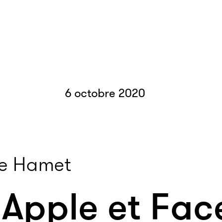
6 octobre 2020
le Hamet
 Apple et Fa