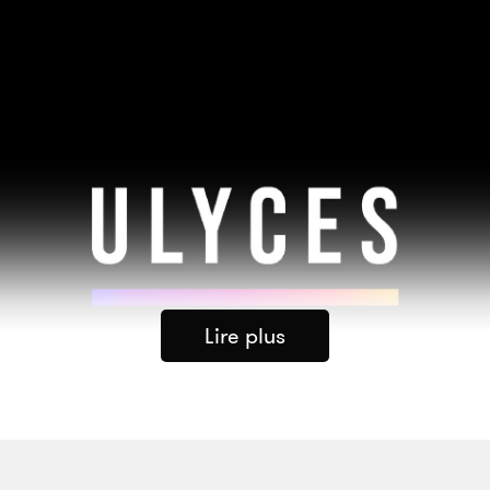
Lire plus