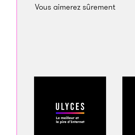
Vous aimerez sûrement