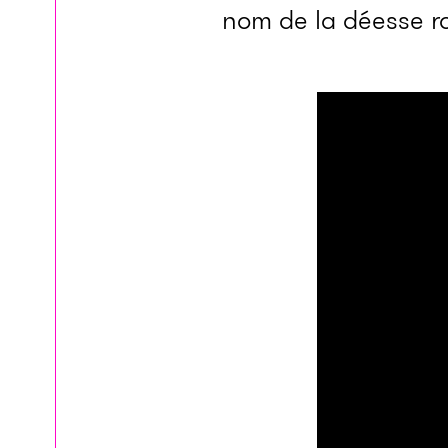
nom de la déesse r