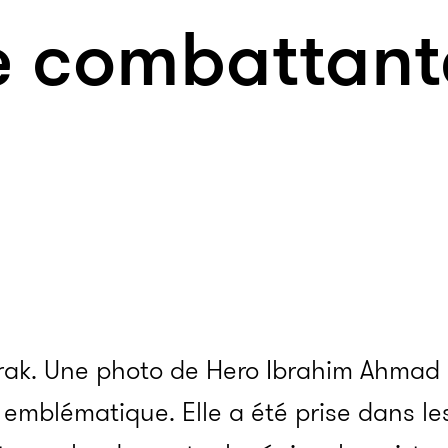
e combattant
rak. Une photo de Hero Ibrahim Ahmad
emblématique. Elle a été prise dans le