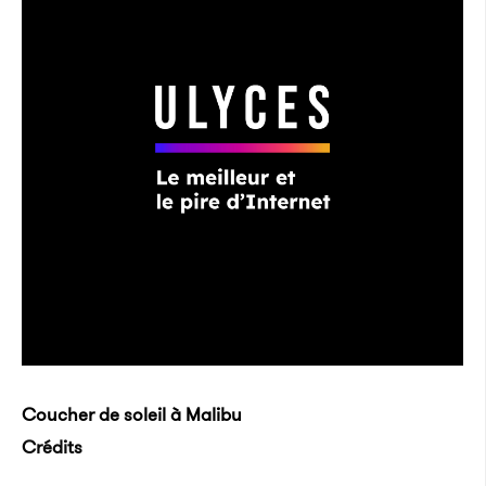
Coucher de soleil à Malibu
Crédits