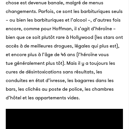
chose est devenue banale, malgré de menus
changements. Parfois, ce sont les barbituriques seuls
– ou bien les barbituriques et l’alcool –, d’autres fois
encore, comme pour Hoffman, il s’agit d’héroïne –
bien que ce soit plutôt rare à Hollywood (les stars ont
accès à de meilleures drogues, légales qui plus est),
et encore plus à l’âge de 46 ans (l’héroïne vous
tue généralement plus tôt). Mais il y a toujours les
cures de désintoxications sans résultats, les
conduites en état d’ivresse, les bagarres dans les
bars, les clichés au poste de police, les chambres
d’hôtel et les appartements vides.