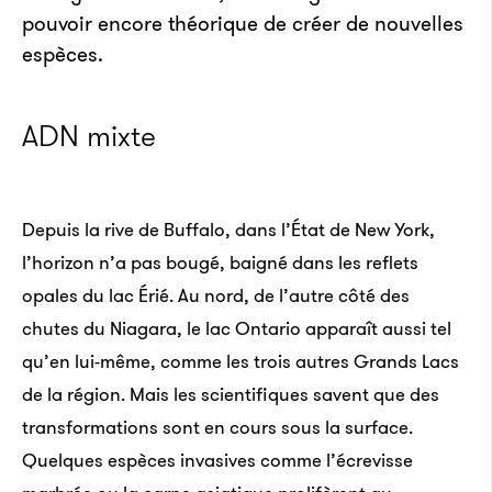
pouvoir encore théorique de créer de nouvelles
espèces.
ADN mixte
Depuis la rive de Buffalo, dans l’État de New York,
l’horizon n’a pas bougé, baigné dans les reflets
opales du lac Érié. Au nord, de l’autre côté des
chutes du Niagara, le lac Ontario apparaît aussi tel
qu’en lui-même, comme les trois autres Grands Lacs
de la région. Mais les scientifiques savent que des
transformations sont en cours sous la surface.
Quelques espèces invasives comme l’écrevisse