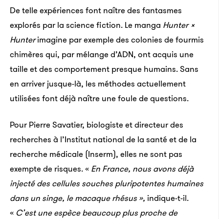
De telle expériences font naître des fantasmes
explorés par la science fiction. Le manga
Hunter ×
Hunter
imagine par exemple des colonies de fourmis
chimères qui, par mélange d’ADN, ont acquis une
taille et des comportement presque humains. Sans
en arriver jusque-là, les méthodes actuellement
utilisées font déjà naître une foule de questions.
Pour Pierre Savatier, biologiste et directeur des
recherches à l’Institut national de la santé et de la
recherche médicale (Inserm), elles ne sont pas
exempte de risques. «
En France, nous avons déjà
injecté des cellules souches pluripotentes humaines
dans un singe, le macaque rhésus »,
indique-t-il.
«
C’est une espèce beaucoup plus proche de