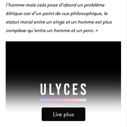
l’homme mais cela pose d’abord un problème
éthique car d’un point de vue philosophique, le
statut moral entre un singe et un homme est plus
complexe qu’entre un homme et un porc. »
Lire plus