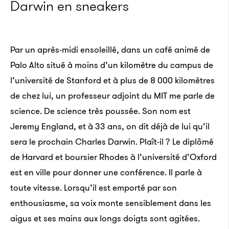
Darwin en sneakers
Par un après-midi ensoleillé, dans un café animé de
Palo Alto situé à moins d’un kilomètre du campus de
l’université de Stanford et à plus de 8 000 kilomètres
de chez lui, un professeur adjoint du MIT me parle de
science. De science très poussée. Son nom est
Jeremy England, et à 33 ans, on dit déjà de lui qu’il
sera le prochain Charles Darwin. Plaît-il ? Le diplômé
de Harvard et boursier Rhodes à l’université d’Oxford
est en ville pour donner une conférence. Il parle à
toute vitesse. Lorsqu’il est emporté par son
enthousiasme, sa voix monte sensiblement dans les
aigus et ses mains aux longs doigts sont agitées.