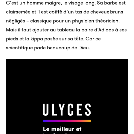
C’est un homme maigre, le visage long. Sa barbe est
clairsemée et il est coiffé d’un tas de cheveux bruns
négligés – classique pour un physicien théoricien.
Mais il faut ajouter au tableau la paire d’Adidas à ses
pieds et la kippa posée sur sa tête. Car ce
scientifique parle beaucoup de Dieu.