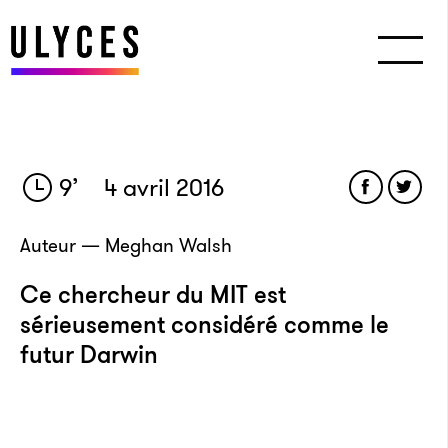
9
’
4 avril 2016
Auteur — Meghan Walsh
Ce chercheur du MIT est
sérieusement considéré comme le
futur Darwin