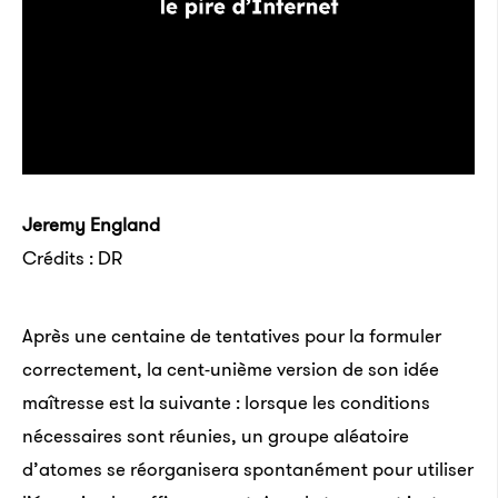
Jeremy England
Crédits : DR
Après une centaine de tentatives pour la formuler
correctement, la cent-unième version de son idée
maîtresse est la suivante : lorsque les conditions
nécessaires sont réunies, un groupe aléatoire
d’atomes se réorganisera spontanément pour utiliser