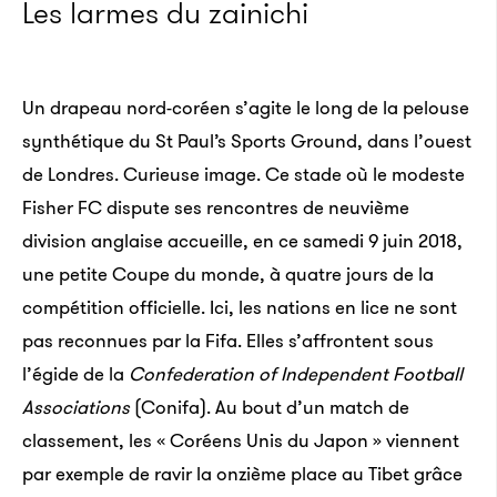
Les larmes du zainichi
Un drapeau nord-coréen s’agite le long de la pelouse
synthétique du St Paul’s Sports Ground, dans l’ouest
de Londres. Curieuse image. Ce stade où le modeste
Fisher FC dispute ses rencontres de neuvième
division anglaise accueille, en ce samedi 9 juin 2018,
une petite Coupe du monde, à quatre jours de la
compétition officielle. Ici, les nations en lice ne sont
pas reconnues par la Fifa. Elles s’affrontent sous
l’égide de la
Confederation of Independent Football
Associations
(Conifa). Au bout d’un match de
classement, les « Coréens Unis du Japon » viennent
par exemple de ravir la onzième place au Tibet grâce