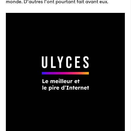
monde. D’autres l’ont pourtant fait avant eux.