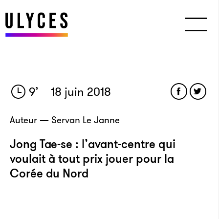
9
’
18 juin 2018
Auteur — Servan Le Janne
Jong Tae-se : l’avant-centre qui
voulait à tout prix jouer pour la
Corée du Nord