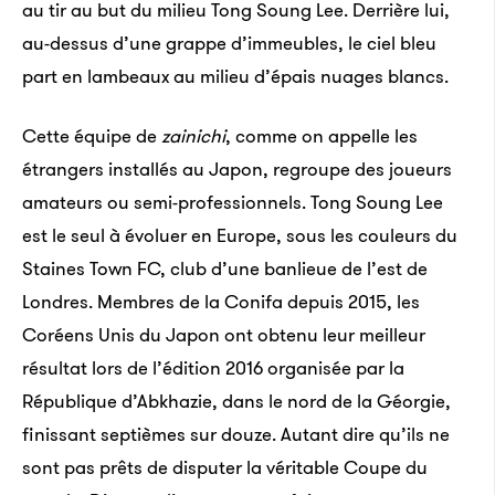
au tir au but du milieu Tong Soung Lee. Derrière lui,
au-dessus d’une grappe d’immeubles, le ciel bleu
part en lambeaux au milieu d’épais nuages blancs.
Cette équipe de
zainichi
, comme on appelle les
étrangers installés au Japon, regroupe des joueurs
amateurs ou semi-professionnels. Tong Soung Lee
est le seul à évoluer en Europe, sous les couleurs du
Staines Town FC, club d’une banlieue de l’est de
Londres. Membres de la Conifa depuis 2015, les
Coréens Unis du Japon ont obtenu leur meilleur
résultat lors de l’édition 2016 organisée par la
République d’Abkhazie, dans le nord de la Géorgie,
finissant septièmes sur douze. Autant dire qu’ils ne
sont pas prêts de disputer la véritable Coupe du