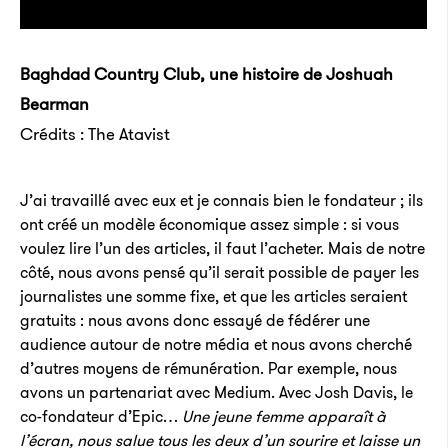
Baghdad Country Club, une histoire de Joshuah
Bearman
Crédits : The Atavist
J’ai travaillé avec eux et je connais bien le fondateur ; ils
ont créé un modèle économique assez simple : si vous
voulez lire l’un des articles, il faut l’acheter. Mais de notre
côté, nous avons pensé qu’il serait possible de payer les
journalistes une somme fixe, et que les articles seraient
gratuits : nous avons donc essayé de fédérer une
audience autour de notre média et nous avons cherché
d’autres moyens de rémunération. Par exemple, nous
avons un partenariat avec Medium. Avec Josh Davis, le
co-fondateur d’Epic…
Une jeune femme apparaît à
l’écran, nous salue tous les deux d’un sourire et laisse un