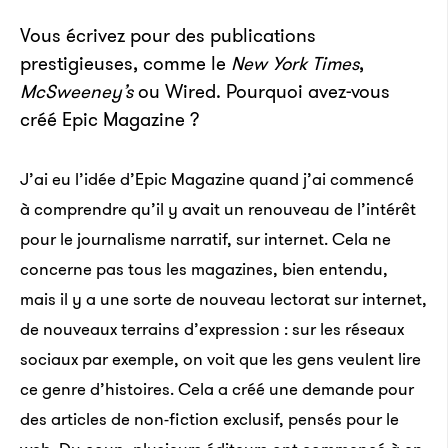
Vous écrivez pour des publications
prestigieuses, comme le
New York Times
,
McSweeney’s
ou Wired. Pourquoi avez-vous
créé Epic Magazine ?
J’ai eu l’idée d’Epic Magazine quand j’ai commencé
à comprendre qu’il y avait un renouveau de l’intérêt
pour le journalisme narratif, sur internet. Cela ne
concerne pas tous les magazines, bien entendu,
mais il y a une sorte de nouveau lectorat sur internet,
de nouveaux terrains d’expression : sur les réseaux
sociaux par exemple, on voit que les gens veulent lire
ce genre d’histoires. Cela a créé une demande pour
des articles de non-fiction exclusif, pensés pour le