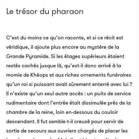
Le trésor du pharaon
C’est du moins ce qu’on raconte, et si ce récit est
véridique, il ajoute plus encore au mystère de la
Grande Pyramide. Si les étages supérieurs étaient
restés cachés jusque là, qu’est-il donc arrivé à la
momie de Khéops et aux riches ornements funéraires
qu’un roi si puissant avait sûrement enterré avec lui ?
Il n’existe qu’un seul autre accès : un puits de service
rudimentaire dont l’entrée était dissimulée près de la
chambre de la reine, loin en-dessous du couloir
descendant. Il fut semble-t-il creusé pour servir de
sortie de secours aux ouvriers chargés de placer les