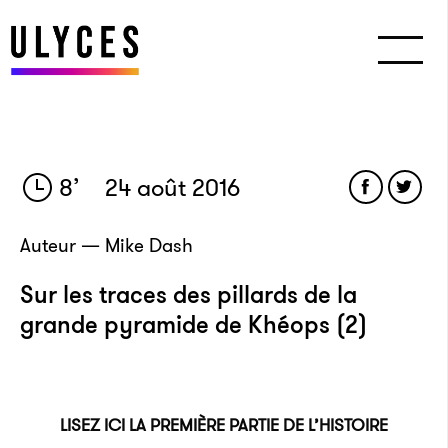
8
’
24 août 2016
Auteur — Mike Dash
Sur les traces des pillards de la
grande pyramide de Khéops (2)
LISEZ ICI LA PREMIÈRE PARTIE DE L’HISTOIRE