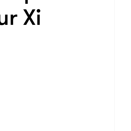
ur Xi