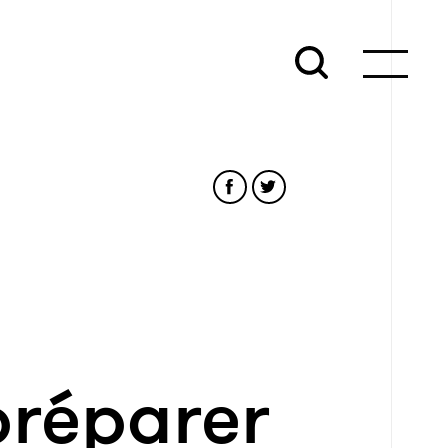
 préparer