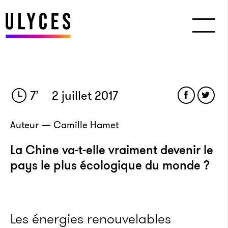
7
’
2 juillet 2017
Auteur — Camille Hamet
La Chine va-t-elle vraiment devenir le
pays le plus écologique du monde ?
Les énergies renouvelables