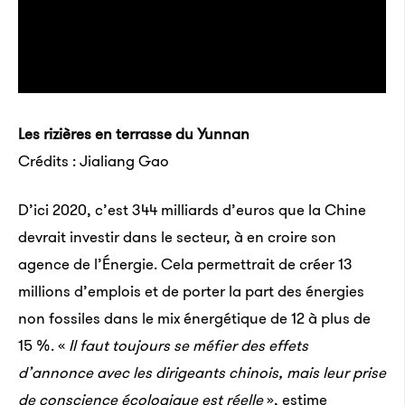
Les rizières en terrasse du Yunnan
Crédits : Jialiang Gao
D’ici 2020, c’est 344 milliards d’euros que la Chine
devrait investir dans le secteur, à en croire son
agence de l’Énergie. Cela permettrait de créer 13
millions d’emplois et de porter la part des énergies
non fossiles dans le mix énergétique de 12 à plus de
15 %. «
Il faut toujours se méfier des effets
d’annonce avec les dirigeants chinois, mais leur prise
de conscience écologique est réelle
», estime