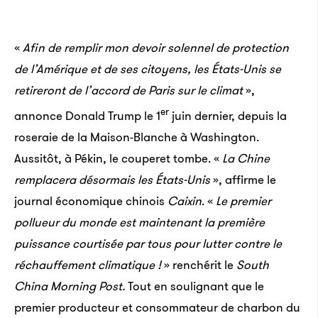
«
Afin de remplir mon devoir solennel de protection
de l’Amérique et de ses citoyens, les États-Unis se
retireront de l’accord de Paris sur le climat
»,
er
annonce Donald Trump le 1
juin dernier, depuis la
roseraie de la Maison-Blanche à Washington.
Aussitôt, à Pékin, le couperet tombe. «
La Chine
remplacera désormais les États-Unis
», affirme le
journal économique chinois
Caixin
. «
Le premier
pollueur du monde est maintenant la première
puissance courtisée par tous pour lutter contre le
réchauffement climatique !
» renchérit le
South
China Morning Post.
Tout en soulignant que le
premier producteur et consommateur de charbon du