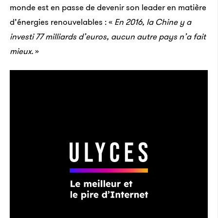
monde est en passe de devenir son leader en matière
d’énergies renouvelables : «
En 2016, la Chine y a
investi 77 milliards d’euros, aucun autre pays n’a fait
mieux.
»