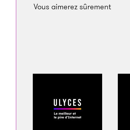
Vous aimerez sûrement
Londres, 19