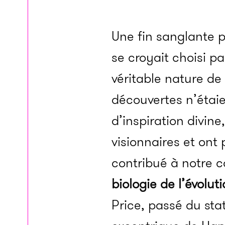
Une fin sanglante 
se croyait choisi pa
véritable nature de
découvertes n’étaie
d’inspiration divine
visionnaires et ont
contribué à notre 
biologie de l’évolut
Price, passé du sta