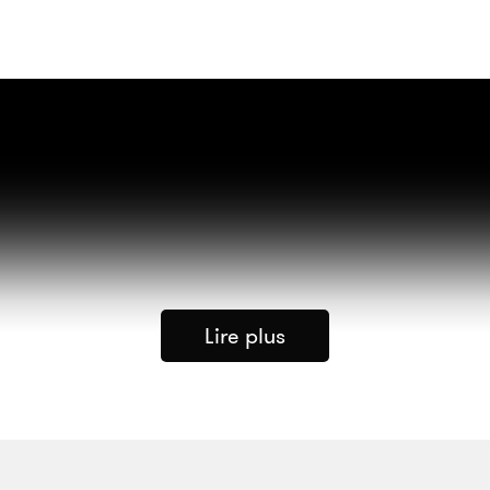
Lire plus