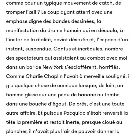
comme pour un typique mouvement de catch, de
tromper l’œil ? Le coup ayant atterri avec une
emphase digne des bandes dessinées, la
manifestation du drame humain qui en découla, à
l’instar de la réalité, devint désaxée et, l’espace d’un
instant, suspendue. Confus et incrédules, nombre
des spectateurs qui assistaient au combat avec moi
dans un bar de New York s’esclaffèrent, horrifiés.
Comme Charlie Chaplin l’avait à merveille souligné, il
y a quelque chose de comique lorsque, de loin, un
homme glisse sur une peau de banane ou tombe
dans une bouche d’égout. De près, c’est une toute
autre affaire. Et puisque Pacquiao s’était renversé la
tête la première et restait inerte, presque cloué au
plancher, il n’avait plus l’air de pouvoir donner la