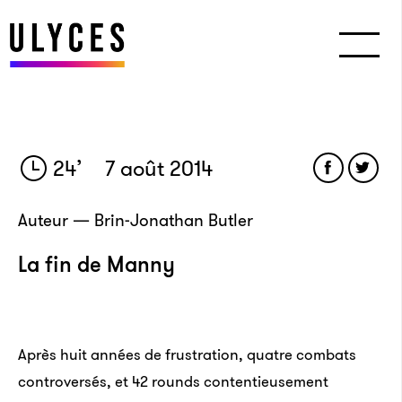
24
’
7 août 2014
Auteur — Brin-Jonathan Butler
La fin de Manny
Après huit années de frustration, quatre combats
controversés, et 42 rounds contentieusement