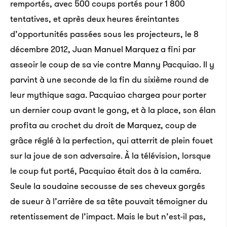
remportés, avec 500 coups portés pour 1 800
tentatives, et après deux heures éreintantes
d’opportunités passées sous les projecteurs, le 8
décembre 2012, Juan Manuel Marquez a fini par
asseoir le coup de sa vie contre Manny Pacquiao. Il y
parvint à une seconde de la fin du sixième round de
leur mythique saga. Pacquiao chargea pour porter
un dernier coup avant le gong, et à la place, son élan
profita au crochet du droit de Marquez, coup de
grâce réglé à la perfection, qui atterrit de plein fouet
sur la joue de son adversaire. À la télévision, lorsque
le coup fut porté, Pacquiao était dos à la caméra.
Seule la soudaine secousse de ses cheveux gorgés
de sueur à l’arrière de sa tête pouvait témoigner du
retentissement de l’impact. Mais le but n’est-il pas,