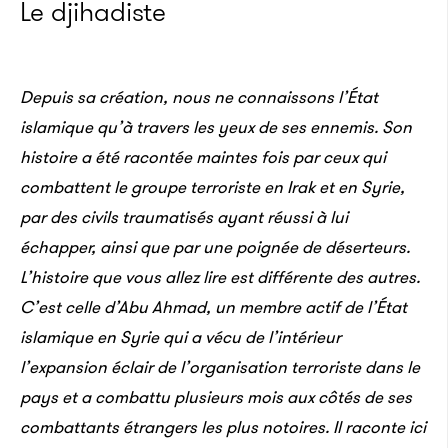
Le djihadiste
Depuis sa création, nous ne connaissons l’État
islamique qu’à travers les yeux de ses ennemis. Son
histoire a été racontée maintes fois par ceux qui
combattent le groupe terroriste en Irak et en Syrie,
par des civils traumatisés ayant réussi à lui
échapper, ainsi que par une poignée de déserteurs.
L’histoire que vous allez lire est différente des autres.
C’est celle d’Abu Ahmad, un membre actif de l’État
i
slamique en Syrie qui a vécu de l’intérieur
l’expansion éclair de l’organisation terroriste dans le
pays et a combattu plusieurs mois aux côtés de ses
combattants étrangers les plus notoires.
Il raconte ici