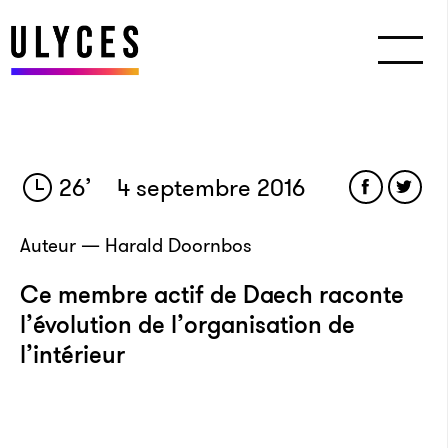
26
’
4 septembre 2016
Auteur — Harald Doornbos
Ce membre actif de Daech raconte
l’évolution de l’organisation de
l’intérieur