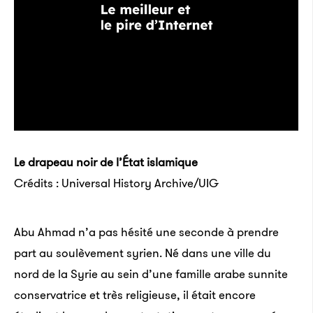
Le drapeau noir de l’État islamique
Crédits : Universal History Archive/UIG
Abu Ahmad n’a pas hésité une seconde à prendre
part au soulèvement syrien. Né dans une ville du
nord de la Syrie au sein d’une famille arabe sunnite
conservatrice et très religieuse, il était encore