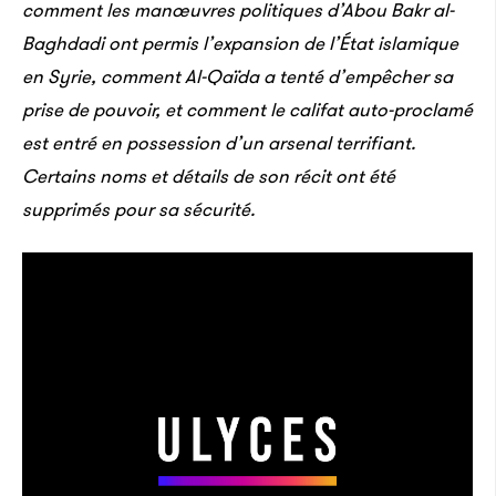
comment les manœuvres politiques d’Abou Bakr al-
Baghdadi ont permis l’expansion de l’État islamique
en Syrie, comment Al-Qaïda a tenté d’empêcher sa
prise de pouvoir, et comment le califat auto-proclamé
est entré en possession d’un arsenal terrifiant.
Certains noms et détails de son récit ont été
supprimés pour sa sécurité.