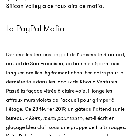
Silicon Valley a de faux airs de mafia.
La PayPal Mafia
Derrière les terrains de golf de l’université Stanford,
au sud de San Francisco, un homme dégarni aux
longues oreilles légèrement décollées entre pour la
dernière fois dans les locaux de Khosla Ventures.
Passé la façade vitrée à claire-voie, il longe les
affreux murs violets de l’accueil pour grimper à
l’étage. Ce 28 février 2019, un gâteau l’attend sur le
bureau. «
Keith, merci pour tout
», est-il écrit en
glaçage bleu clair sous une grappe de fruits rouges.