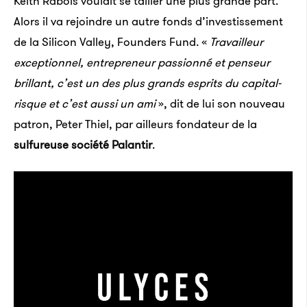
Keith Rabois voulait se tailler une plus grande part.
Alors il va rejoindre un autre fonds d’investissement
de la Silicon Valley, Founders Fund. «
Travailleur
exceptionnel, entrepreneur passionné et penseur
brillant, c’est un des plus grands esprits du capital-
risque et c’est aussi un ami
», dit de lui son nouveau
patron, Peter Thiel, par ailleurs fondateur de la
sulfureuse société Palantir
.