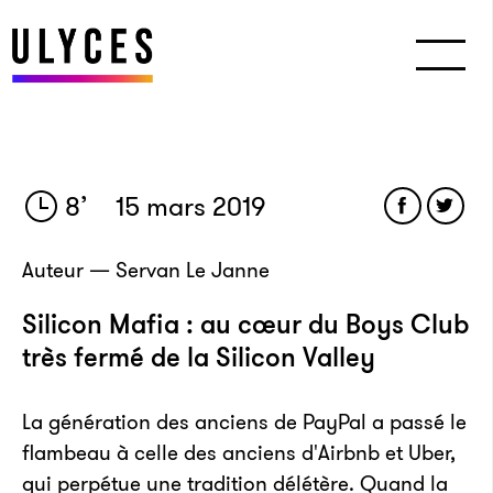
8
’
15 mars 2019
Auteur — Servan Le Janne
Silicon Mafia : au cœur du Boys Club
très fermé de la Silicon Valley
La génération des anciens de PayPal a passé le
flambeau à celle des anciens d'Airbnb et Uber,
qui perpétue une tradition délétère. Quand la