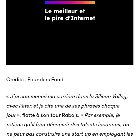
Crédits : Founders Fund
«
J’ai commencé ma carrière dans la Silicon Valley,
avec Peter, et je cite une de ses phrases chaque
jour
», flatte à son tour Rabois. «
Par exemple, je
retiens qu’il faut découvrir des talents inconnus, on
ne peut pas construire une start-up en employant les