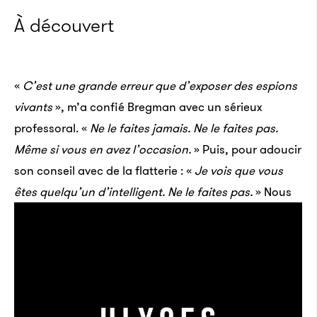
À découvert
«
C’est une grande erreur que d’exposer des espions
vivants
», m’a confié Bregman avec un sérieux
professoral. «
Ne le faites jamais. Ne le faites pas.
Même si vous en avez l’occasion.
» Puis, pour adoucir
son conseil avec de la flatterie : «
Je vois que vous
êtes quelqu’un d’intelligent. Ne le faites pas.
»
Nous