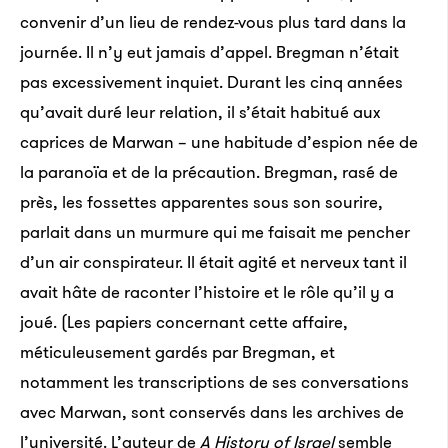
convenir d’un lieu de rendez-vous plus tard dans la
journée. Il n’y eut jamais d’appel. Bregman n’était
pas excessivement inquiet. Durant les cinq années
qu’avait duré leur relation, il s’était habitué aux
caprices de Marwan – une habitude d’espion née de
la paranoïa et de la précaution. Bregman, rasé de
près, les fossettes apparentes sous son sourire,
parlait dans un murmure qui me faisait me pencher
d’un air conspirateur. Il était agité et nerveux tant il
avait hâte de raconter l’histoire et le rôle qu’il y a
joué. (Les papiers concernant cette affaire,
méticuleusement gardés par Bregman, et
notamment les transcriptions de ses conversations
avec Marwan, sont conservés dans les archives de
l’université. L’auteur de
A History of Israel
semble