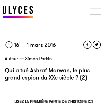
16
’
1 mars 2016
Auteur — Simon Parkin
Qui a tué Ashraf Marwan, le plus
grand espion du XXe siècle ? (2)
LISEZ LA PREMIÈRE PARTIE DE L’HISTOIRE ICI