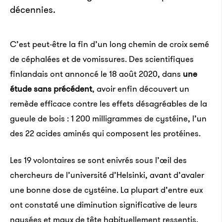
décennies.
C’est peut-être la fin d’un long chemin de croix semé
de céphalées et de vomissures. Des scientifiques
finlandais ont annoncé le 18 août 2020, dans
une
étude sans précédent
, avoir enfin découvert un
remède efficace contre les effets désagréables de la
gueule de bois : 1 200 milli­grammes de cystéine, l’un
des 22 acides aminés qui composent les protéines.
Les 19 volontaires se sont enivrés sous l’œil des
chercheurs de l’université d’Helsinki, avant d’avaler
une bonne dose de cystéine. La plupart d’entre eux
ont constaté une diminution significative de leurs
nausées et maux de tête habituellement ressentis.