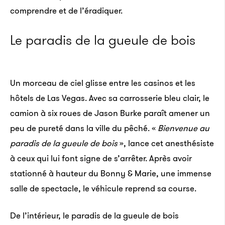
comprendre et de l’éradiquer.
Le paradis de la gueule de bois
Un morceau de ciel glisse entre les casinos et les
hôtels de Las Vegas. Avec sa carrosserie bleu clair, le
camion à six roues de Jason Burke paraît amener un
peu de pureté dans la ville du pêché. «
Bienvenue au
paradis de la gueule de bois
», lance cet anesthésiste
à ceux qui lui font signe de s’arrêter. Après avoir
stationné à hauteur du Bonny & Marie, une immense
salle de spectacle, le véhicule reprend sa course.
De l’intérieur, le paradis de la gueule de bois