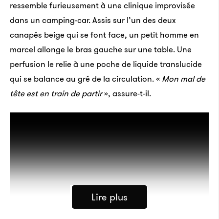
ressemble furieusement à une clinique improvisée
dans un camping-car. Assis sur l’un des deux
canapés beige qui se font face, un petit homme en
marcel allonge le bras gauche sur une table. Une
perfusion le relie à une poche de liquide translucide
qui se balance au gré de la circulation. «
Mon mal de
tête est en train de partir
», assure-t-il.
Lire plus