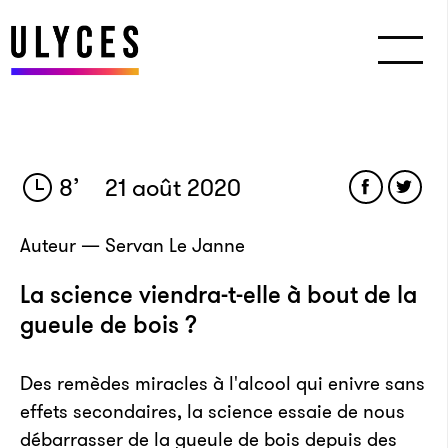
8
’
21 août 2020
Auteur — Servan Le Janne
La science viendra-t-elle à bout de la
gueule de bois ?
Des remèdes miracles à l'alcool qui enivre sans
effets secondaires, la science essaie de nous
débarrasser de la gueule de bois depuis des