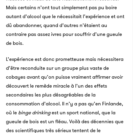
Mais certains n’ont tout simplement pas pu boire
autant d’alcool que le nécessitait l’expérience et ont
dû abandonner, quand d’autres n’étaient au
contraire pas assez ivres pour souffrir d’une gueule
de bois.
L’expérience est donc prometteuse mais nécessitera
d’être reconduite sur un groupe plus vaste de
cobayes avant qu’on puisse vraiment affirmer avoir
découvert le remède miracle à l’un des effets
secondaires les plus désagréables de la
consommation d’alcool. Il n’y a pas qu’en Finlande,
où le
binge drinking
est un sport national, que la
gueule de bois est un fléau. Voilà des décennies que
des scientifiques très sérieux tentent de le