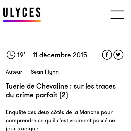
19
’
11 décembre 2015
Auteur — Sean Flynn
Tuerie de Chevaline : sur les traces
du crime parfait (2)
Enquête des deux côtés de la Manche pour
comprendre ce qu'il s'est vraiment passé ce
jour tragique.