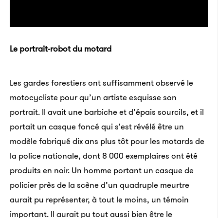
Le portrait-robot du motard
Les gardes forestiers ont suffisamment observé le
motocycliste pour qu’un artiste esquisse son
portrait. Il avait une barbiche et d’épais sourcils, et il
portait un casque foncé qui s’est révélé être un
modèle fabriqué dix ans plus tôt pour les motards de
la police nationale, dont 8 000 exemplaires ont été
produits en noir. Un homme portant un casque de
policier près de la scène d’un quadruple meurtre
aurait pu représenter, à tout le moins, un témoin
important. Il aurait pu tout aussi bien être le