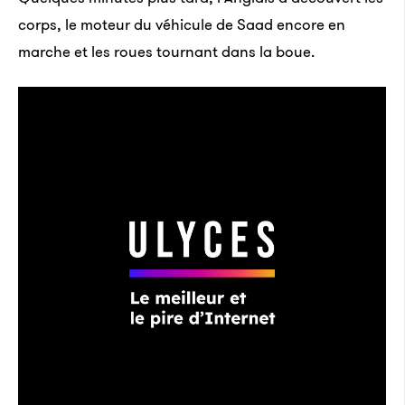
corps, le moteur du véhicule de Saad encore en
marche et les roues tournant dans la boue.