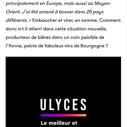
principalement en Europe, mais aussi au Moyen-
Orient. J’ai été amené à bosser dans 25 pays
différents.
» Embaucher et virer, en somme. Comment
donc a-t-il atterri dans cette situation nouvelle,
producteur de bières dans un coin paisible de
l’Yonne, patrie de fabuleux vins de Bourgogne ?