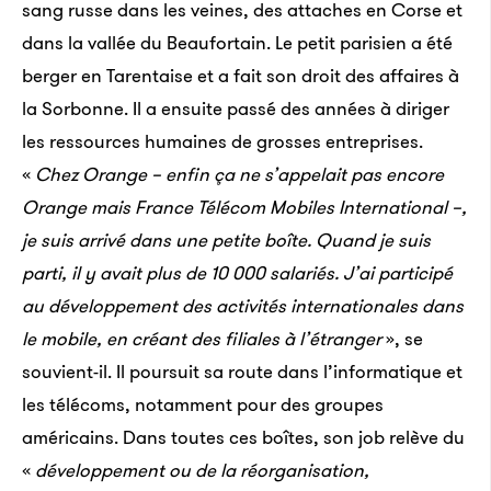
sang russe dans les veines, des attaches en Corse et
dans la vallée du Beaufortain. Le petit parisien a été
berger en Tarentaise et a fait son droit des affaires à
la Sorbonne. Il a ensuite passé des années à diriger
les ressources humaines de grosses entreprises.
«
Chez Orange – enfin ça ne s’appelait pas encore
Orange mais France Télécom Mobiles International –,
je suis arrivé dans une petite boîte. Quand je suis
parti, il y avait plus de 10 000 salariés. J’ai participé
au développement des activités internationales dans
le mobile, en créant des filiales à l’étranger
», se
souvient-il. Il poursuit sa route dans l’informatique et
les télécoms, notamment pour des groupes
américains. Dans toutes ces boîtes, son job relève du
«
développement ou de la réorganisation,