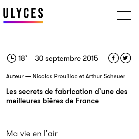
18
’
30 septembre 2015
Auteur — Nicolas Prouillac et Arthur Scheuer
Les secrets de fabrication d’une des
meilleures bières de France
Ma vie en l’air