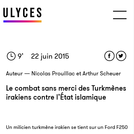
9
’
22 juin 2015
Auteur — Nicolas Prouillac et Arthur Scheuer
Le combat sans merci des Turkmènes
irakiens contre l’État islamique
Un milicien turkmène irakien se tient sur un Ford F250