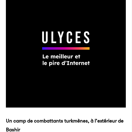
Un camp de combattants turkmènes, à l’extérieur de
Bashir