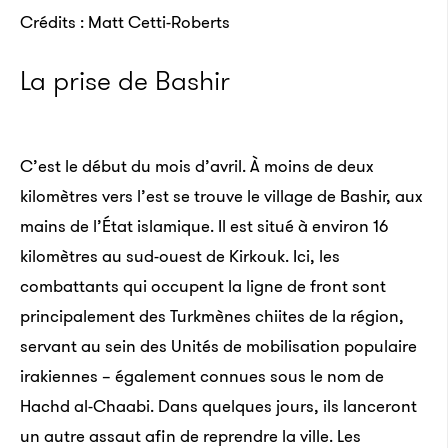
Crédits : Matt Cetti-Roberts
La prise de Bashir
C’est le début du mois d’avril. À moins de deux
kilomètres vers l’est se trouve le village de Bashir, aux
mains de l’État islamique. Il est situé à environ 16
kilomètres au sud-ouest de Kirkouk. Ici, les
combattants qui occupent la ligne de front sont
principalement des Turkmènes chiites de la région,
servant au sein des Unités de mobilisation populaire
irakiennes – également connues sous le nom de
Hachd al-Chaabi. Dans quelques jours, ils lanceront
un autre assaut afin de reprendre la ville. Les