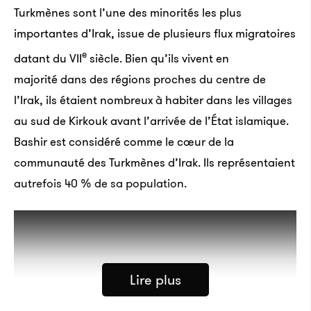
Turkmènes sont l’une des minorités les plus
importantes d’Irak, issue de plusieurs flux migratoires
e
datant du VII
siècle. Bien qu’ils vivent en
majorité dans des régions proches du centre de
l’Irak, ils étaient nombreux à habiter dans les villages
au sud de Kirkouk avant l’arrivée de l’État islamique.
Bashir est considéré comme le cœur de la
communauté des Turkmènes d’Irak. Ils représentaient
autrefois 40 % de sa population.
Lire plus