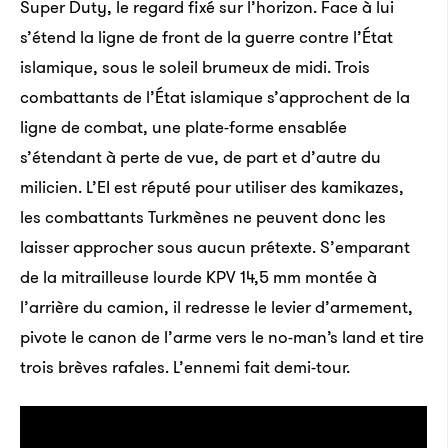
Super Duty, le regard fixé sur l’horizon. Face à lui
s’étend la ligne de front de la guerre contre l’État
islamique, sous le soleil brumeux de midi. Trois
combattants de l’État islamique s’approchent de la
ligne de combat, une plate-forme ensablée
s’étendant à perte de vue, de part et d’autre du
milicien. L’EI est réputé pour utiliser des kamikazes,
les combattants Turkmènes ne peuvent donc les
laisser approcher sous aucun prétexte. S’emparant
de la mitrailleuse lourde KPV 14,5 mm montée à
l’arrière du camion, il redresse le levier d’armement,
pivote le canon de l’arme vers le no-man’s land et tire
trois brèves rafales. L’ennemi fait demi-tour.