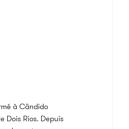
fermé à Cândido
e Dois Rios. Depuis