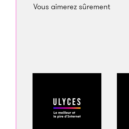
Vous aimerez sûrement