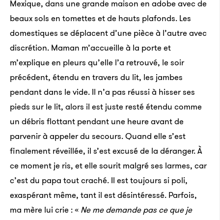
Mexique, dans une grande maison en adobe avec de
beaux sols en tomettes et de hauts plafonds. Les
domestiques se déplacent d’une pièce à l’autre avec
discrétion. Maman m’accueille à la porte et
m’explique en pleurs qu’elle l’a retrouvé, le soir
précédent, étendu en travers du lit, les jambes
pendant dans le vide. Il n’a pas réussi à hisser ses
pieds sur le lit, alors il est juste resté étendu comme
un débris flottant pendant une heure avant de
parvenir à appeler du secours. Quand elle s’est
finalement réveillée, il s’est excusé de la déranger. À
ce moment je ris, et elle sourit malgré ses larmes, car
c’est du papa tout craché. Il est toujours si poli,
exaspérant même, tant il est désintéressé. Parfois,
ma mère lui crie : «
Ne me demande pas ce que je