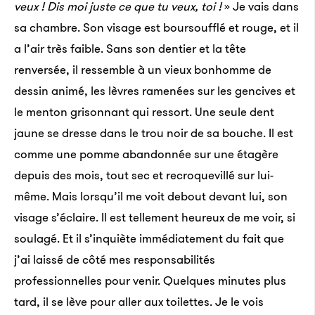
veux ! Dis moi juste ce que tu veux, toi !
» Je vais dans
sa chambre. Son visage est boursoufflé et rouge, et il
a l’air très faible. Sans son dentier et la tête
renversée, il ressemble à un vieux bonhomme de
dessin animé, les lèvres ramenées sur les gencives et
le menton grisonnant qui ressort. Une seule dent
jaune se dresse dans le trou noir de sa bouche. Il est
comme une pomme abandonnée sur une étagère
depuis des mois, tout sec et recroquevillé sur lui-
même. Mais lorsqu’il me voit debout devant lui, son
visage s’éclaire. Il est tellement heureux de me voir, si
soulagé. Et il s’inquiète immédiatement du fait que
j’ai laissé de côté mes responsabilités
professionnelles pour venir. Quelques minutes plus
tard, il se lève pour aller aux toilettes. Je le vois