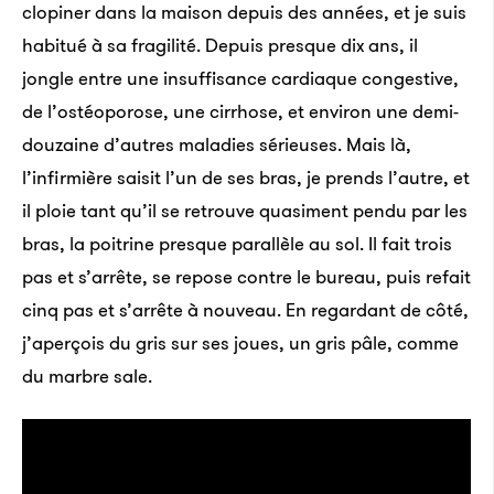
clopiner dans la maison depuis des années, et je suis
habitué à sa fragilité. Depuis presque dix ans, il
jongle entre une insuffisance cardiaque congestive,
de l’ostéoporose, une cirrhose, et environ une demi-
douzaine d’autres maladies sérieuses. Mais là,
l’infirmière saisit l’un de ses bras, je prends l’autre, et
il ploie tant qu’il se retrouve quasiment pendu par les
bras, la poitrine presque parallèle au sol. Il fait trois
pas et s’arrête, se repose contre le bureau, puis refait
cinq pas et s’arrête à nouveau. En regardant de côté,
j’aperçois du gris sur ses joues, un gris pâle, comme
du marbre sale.