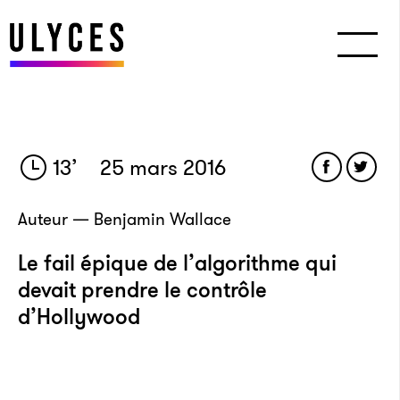
13
’
25 mars 2016
Auteur — Benjamin Wallace
Le fail épique de l’algorithme qui
devait prendre le contrôle
d’Hollywood