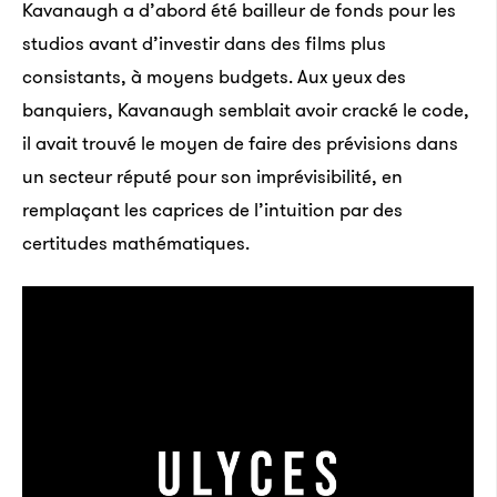
Kavanaugh a d’abord été bailleur de fonds pour les
studios avant d’investir dans des films plus
consistants, à moyens budgets. Aux yeux des
banquiers, Kavanaugh semblait avoir cracké le code,
il avait trouvé le moyen de faire des prévisions dans
un secteur réputé pour son imprévisibilité, en
remplaçant les caprices de l’intuition par des
certitudes mathématiques.