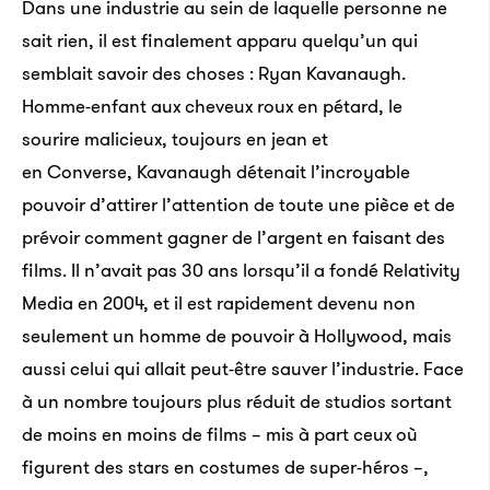
Dans une industrie au sein de laquelle personne ne
sait rien, il est finalement apparu quelqu’un qui
semblait savoir des choses : Ryan Kavanaugh.
Homme-enfant aux cheveux roux en pétard, le
sourire malicieux, toujours en jean et
en Converse, Kavanaugh détenait l’incroyable
pouvoir d’attirer l’attention de toute une pièce et de
prévoir comment gagner de l’argent en faisant des
films. Il n’avait pas 30 ans lorsqu’il a fondé Relativity
Media en 2004, et il est rapidement devenu non
seulement un homme de pouvoir à Hollywood, mais
aussi celui qui allait peut-être sauver l’industrie. Face
à un nombre toujours plus réduit de studios sortant
de moins en moins de films – mis à part ceux où
figurent des stars en costumes de super-héros –,