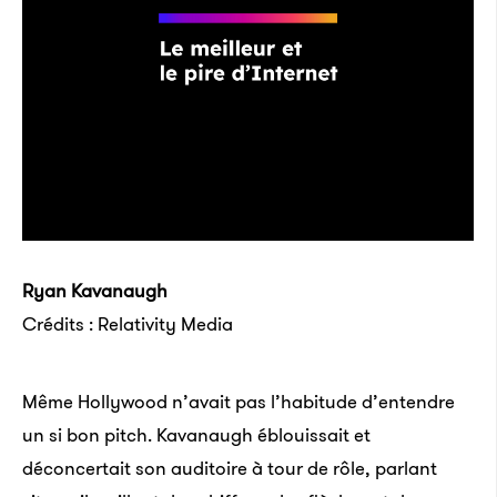
Ryan Kavanaugh
Crédits : Relativity Media
Même Hollywood n’avait pas l’habitude d’entendre
un si bon pitch. Kavanaugh éblouissait et
déconcertait son auditoire à tour de rôle, parlant