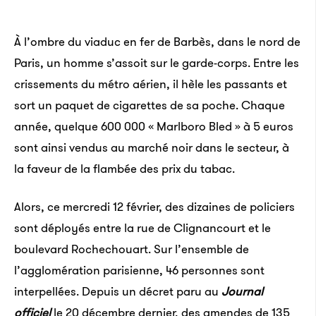
À l’ombre du viaduc en fer de Barbès, dans le nord de
Paris, un homme s’assoit sur le garde-corps. Entre les
crissements du métro aérien, il hèle les passants et
sort un paquet de cigarettes de sa poche. Chaque
année, quelque 600 000 « Marlboro Bled » à 5 euros
sont ainsi vendus au marché noir dans le secteur, à
la faveur de la flambée des prix du tabac.
Alors, ce mercredi 12 février, des dizaines de policiers
sont déployés entre la rue de Clignancourt et le
boulevard Rochechouart. Sur l’ensemble de
l’agglomération parisienne, 46 personnes sont
interpellées. Depuis un décret paru au
Journal
officiel
le 20 décembre dernier, des amendes de 135