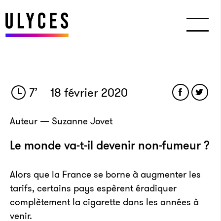
7
’
18 février 2020
Auteur — Suzanne Jovet
Le monde va-t-il devenir non-fumeur ?
Alors que la France se borne à augmenter les
tarifs, certains pays espèrent éradiquer
complètement la cigarette dans les années à
venir.