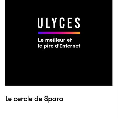
Le cercle de Spara