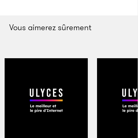
Vous aimerez sûrement