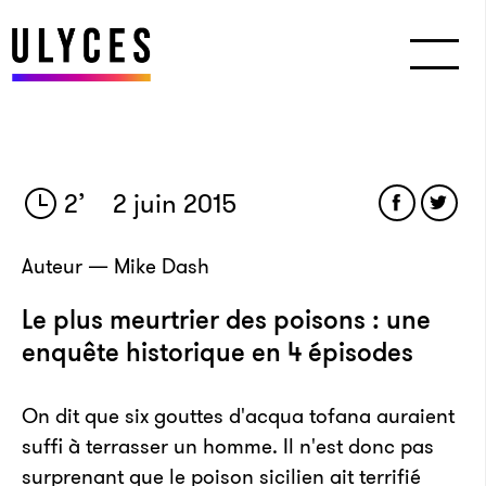
2
’
2 juin 2015
Auteur — Mike Dash
Le plus meurtrier des poisons : une
enquête historique en 4 épisodes
On dit que six gouttes d'acqua tofana auraient
suffi à terrasser un homme. Il n'est donc pas
surprenant que le poison sicilien ait terrifié