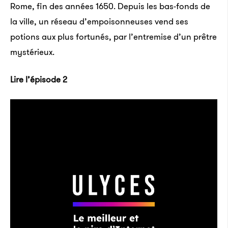
Rome, fin des années 1650. Depuis les bas-fonds de
la ville, un réseau d’empoisonneuses vend ses
potions aux plus fortunés, par l’entremise d’un prêtre
mystérieux.
Lire l’épisode 2