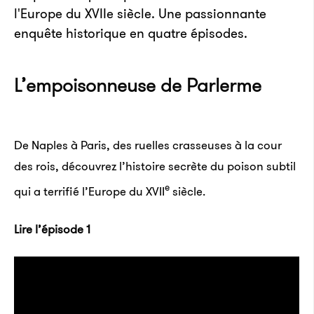
l'Europe du XVIIe siècle. Une passionnante
enquête historique en quatre épisodes.
L’empoisonneuse de Parlerme
De Naples à Paris, des ruelles crasseuses à la cour
des rois, découvrez l’histoire secrète du poison subtil
e
qui a terrifié l’Europe du XVII
siècle.
Lire l’épisode 1