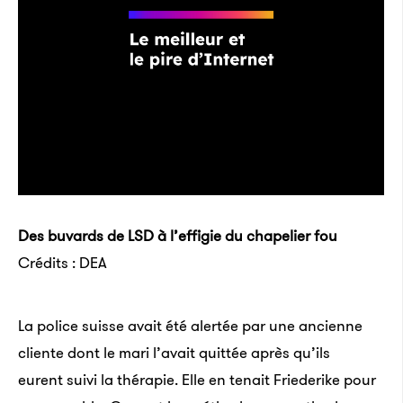
Des buvards de LSD à l’effigie du chapelier fou
Crédits : DEA
La police suisse avait été alertée par une ancienne
cliente dont le mari l’avait quittée après qu’ils
eurent suivi la thérapie. Elle en tenait Friederike pour