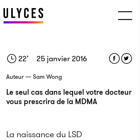
22
’
25 janvier 2016
Auteur — Sam Wong
Le seul cas dans lequel votre docteur
vous prescrira de la MDMA
La naissance du LSD