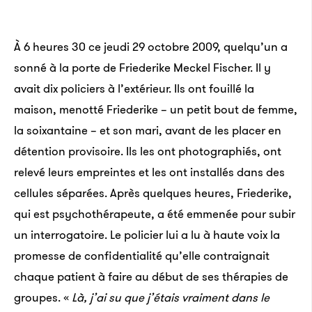
À 6 heures 30 ce jeudi 29 octobre 2009, quelqu’un a
sonné à la porte de Friederike Meckel Fischer. Il y
avait dix policiers à l’extérieur. Ils ont fouillé la
maison, menotté Friederike – un petit bout de femme,
la soixantaine – et son mari, avant de les placer en
détention provisoire. Ils les ont photographiés, ont
relevé leurs empreintes et les ont installés dans des
cellules séparées. Après quelques heures, Friederike,
qui est psychothérapeute, a été emmenée pour subir
un interrogatoire. Le policier lui a lu à haute voix la
promesse de confidentialité qu’elle contraignait
chaque patient à faire au début de ses thérapies de
groupes. «
Là, j’ai su que j’étais vraiment dans le