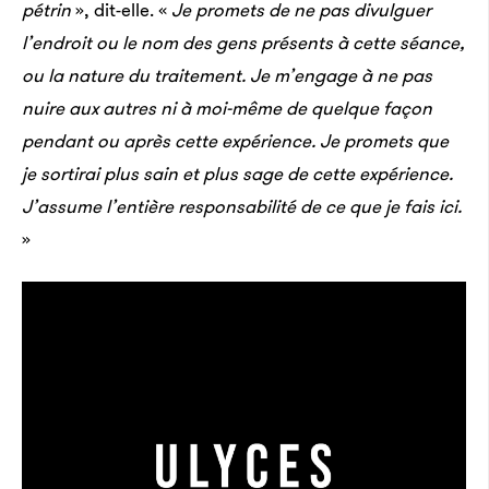
pétrin
», dit-elle. «
Je promets de ne pas divulguer
l’endroit ou le nom des gens présents à cette séance,
ou la nature du traitement. Je m’engage à ne pas
nuire aux autres ni à moi-même de quelque façon
pendant ou après cette expérience. Je promets que
je sortirai plus sain et plus sage de cette expérience.
J’assume l’entière responsabilité de ce que je fais ici.
»