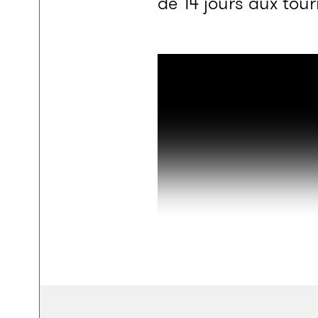
de 14 jours aux tour