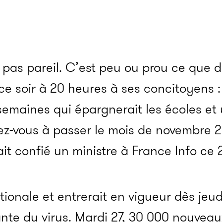
 pas pareil. C’est peu ou prou ce que 
 soir à 20 heures à ses concitoyens 
emaines qui épargnerait les écoles et 
rez-vous à passer le mois de novembre 
ait confié un ministre à France Info ce 
tionale et entrerait en vigueur dès jeud
te du virus. Mardi 27, 30 000 nouveau