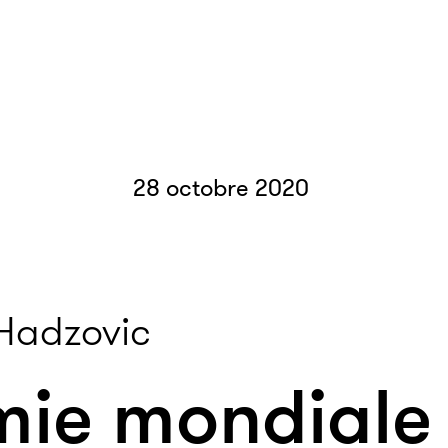
28 octobre 2020
Hadzovic
mie mondiale