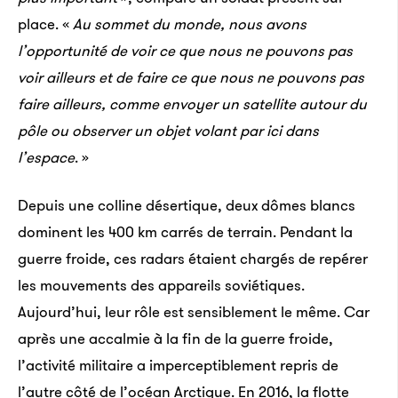
place. «
Au sommet du monde, nous avons
l’opportunité de voir ce que nous ne pouvons pas
voir ailleurs et de faire ce que nous ne pouvons pas
faire ailleurs, comme envoyer un satellite autour du
pôle ou observer un objet volant par ici dans
l’espace
. »
Depuis une colline désertique, deux dômes blancs
dominent les 400 km carrés de terrain. Pendant la
guerre froide, ces radars étaient chargés de repérer
les mouvements des appareils soviétiques.
Aujourd’hui, leur rôle est sensiblement le même. Car
après une accalmie à la fin de la guerre froide,
l’activité militaire a imperceptiblement repris de
l’autre côté de l’océan Arctique. En 2016, la flotte