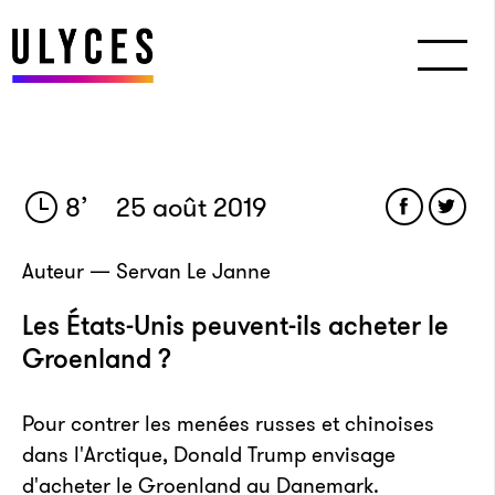
8
’
25 août 2019
Auteur — Servan Le Janne
Les États-Unis peuvent-ils acheter le
Groenland ?
Pour contrer les menées russes et chinoises
dans l'Arctique, Donald Trump envisage
d'acheter le Groenland au Danemark.