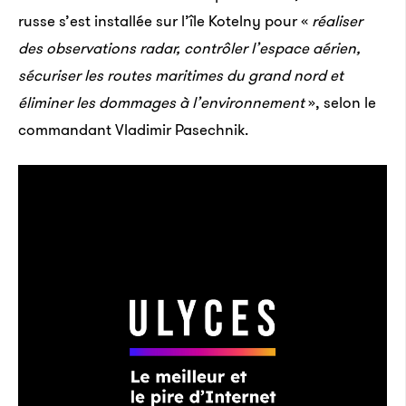
russe s’est installée sur l’île Kotelny pour «
réaliser
des observations radar, contrôler l’espace aérien,
sécuriser les routes maritimes du grand nord et
éliminer les dommages à l’environnement
», selon le
commandant Vladimir Pasechnik.