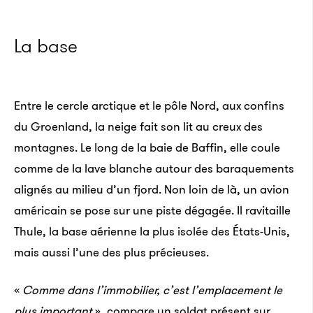
La base
Entre le cercle arctique et le pôle Nord, aux confins
du Groenland, la neige fait son lit au creux des
montagnes. Le long de la baie de Baffin, elle coule
comme de la lave blanche autour des baraquements
alignés au milieu d’un fjord. Non loin de là, un avion
américain se pose sur une piste dégagée. Il ravitaille
Thule, la base aérienne la plus isolée des États-Unis,
mais aussi l’une des plus précieuses.
«
Comme dans l’immobilier, c’est l’emplacement le
plus important
», compare un soldat présent sur